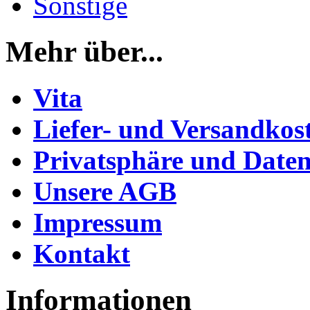
Sonstige
Mehr über...
Vita
Liefer- und Versandkos
Privatsphäre und Daten
Unsere AGB
Impressum
Kontakt
Informationen