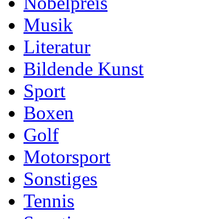
Nobelpreis
Musik
Literatur
Bildende Kunst
Sport
Boxen
Golf
Motorsport
Sonstiges
Tennis