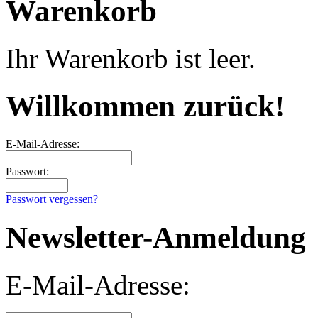
Warenkorb
Ihr Warenkorb ist leer.
Willkommen zurück!
E-Mail-Adresse:
Passwort:
Passwort vergessen?
Newsletter-Anmeldung
E-Mail-Adresse: