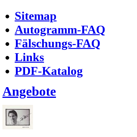
Sitemap
Autogramm-FAQ
Fälschungs-FAQ
Links
PDF-Katalog
Angebote