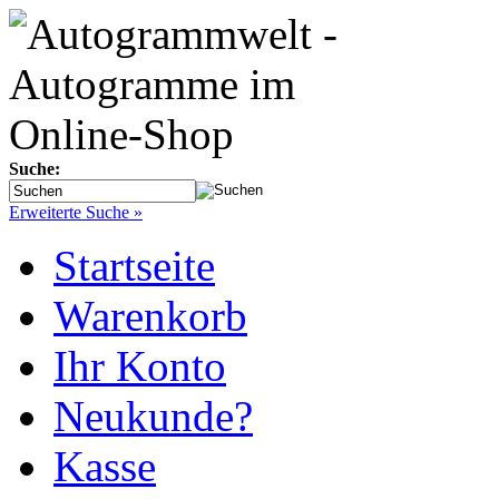
Suche:
Erweiterte Suche »
Startseite
Warenkorb
Ihr Konto
Neukunde?
Kasse