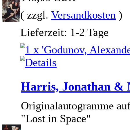
( zzgl.
Versandkosten
)
Lieferzeit: 1-2 Tage
Harris, Jonathan &
Originalautogramme auf
"Lost in Space"