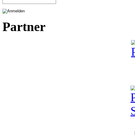
Partner