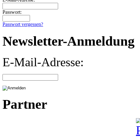
Passwort:
Passwort vergessen?
Newsletter-Anmeldung
E-Mail-Adresse:
Partner