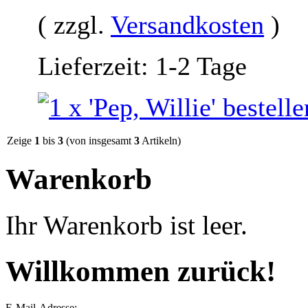
( zzgl.
Versandkosten
)
Lieferzeit: 1-2 Tage
Zeige
1
bis
3
(von insgesamt
3
Artikeln)
Warenkorb
Ihr Warenkorb ist leer.
Willkommen zurück!
E-Mail-Adresse: