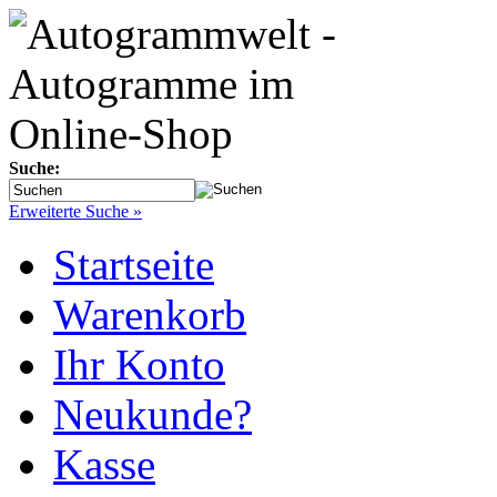
Suche:
Erweiterte Suche »
Startseite
Warenkorb
Ihr Konto
Neukunde?
Kasse