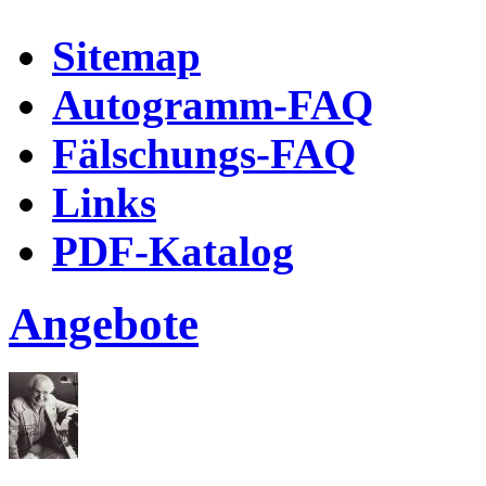
Sitemap
Autogramm-FAQ
Fälschungs-FAQ
Links
PDF-Katalog
Angebote