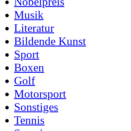
Nobelpreis
Musik
Literatur
Bildende Kunst
Sport
Boxen
Golf
Motorsport
Sonstiges
Tennis