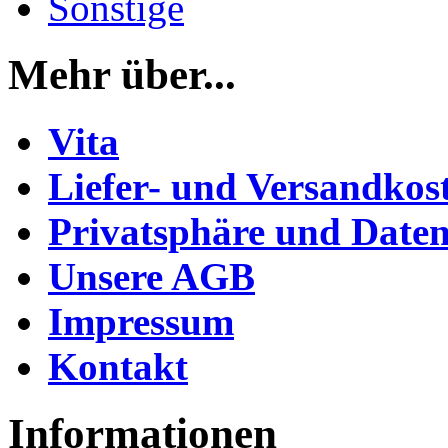
Sonstige
Mehr über...
Vita
Liefer- und Versandkos
Privatsphäre und Daten
Unsere AGB
Impressum
Kontakt
Informationen