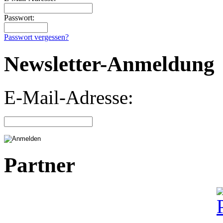
Passwort:
Passwort vergessen?
Newsletter-Anmeldung
E-Mail-Adresse:
Partner