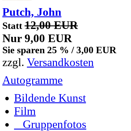
Putch, John
12,00 EUR
Statt
Nur 9,00 EUR
Sie sparen 25 % / 3,00 EUR
zzgl.
Versandkosten
Autogramme
Bildende Kunst
Film
Gruppenfotos