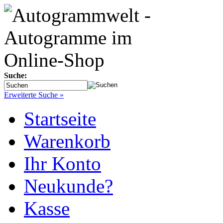
Suche:
Erweiterte Suche »
Startseite
Warenkorb
Ihr Konto
Neukunde?
Kasse