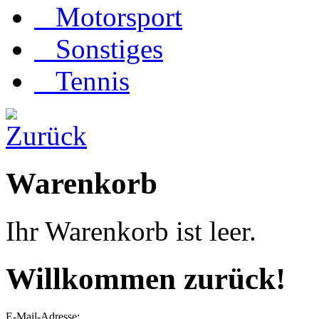
Motorsport
Sonstiges
Tennis
Warenkorb
Ihr Warenkorb ist leer.
Willkommen zurück!
E-Mail-Adresse: