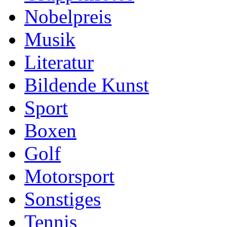
Nobelpreis
Musik
Literatur
Bildende Kunst
Sport
Boxen
Golf
Motorsport
Sonstiges
Tennis