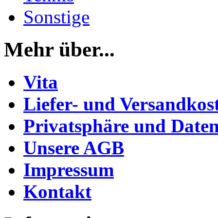
Sonstige
Mehr über...
Vita
Liefer- und Versandkos
Privatsphäre und Daten
Unsere AGB
Impressum
Kontakt