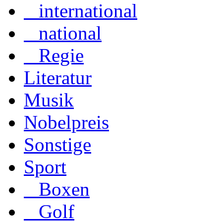
international
national
Regie
Literatur
Musik
Nobelpreis
Sonstige
Sport
Boxen
Golf