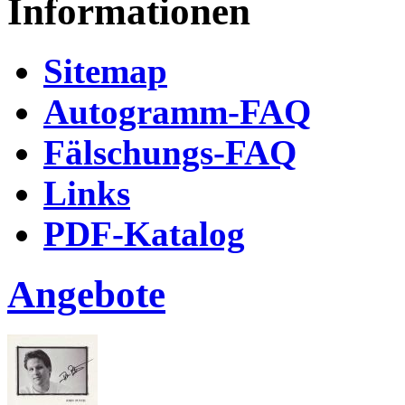
Informationen
Sitemap
Autogramm-FAQ
Fälschungs-FAQ
Links
PDF-Katalog
Angebote