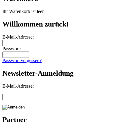
Ihr Warenkorb ist leer.
Willkommen zurück!
E-Mail-Adresse:
Passwort:
Passwort vergessen?
Newsletter-Anmeldung
E-Mail-Adresse:
Partner