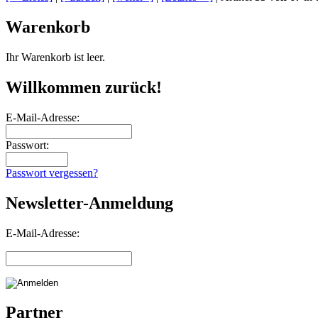
Warenkorb
Ihr Warenkorb ist leer.
Willkommen zurück!
E-Mail-Adresse:
Passwort:
Passwort vergessen?
Newsletter-Anmeldung
E-Mail-Adresse:
Partner