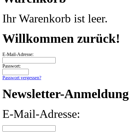
Ihr Warenkorb ist leer.
Willkommen zurück!
E-Mail-Adresse:
Passwort:
Passwort vergessen?
Newsletter-Anmeldung
E-Mail-Adresse: