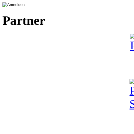
Partner