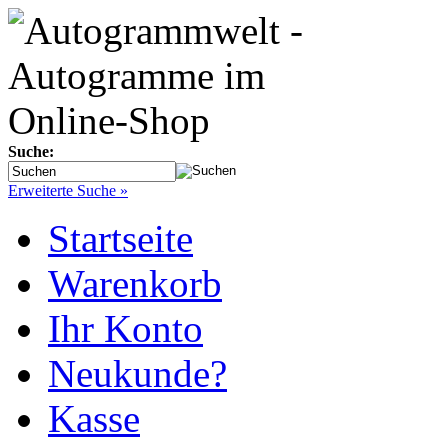
Suche:
Erweiterte Suche »
Startseite
Warenkorb
Ihr Konto
Neukunde?
Kasse