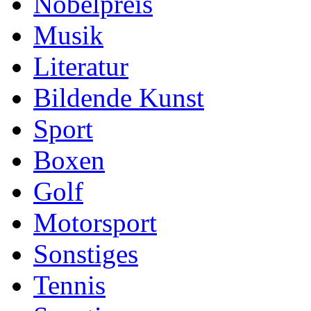
Nobelpreis
Musik
Literatur
Bildende Kunst
Sport
Boxen
Golf
Motorsport
Sonstiges
Tennis