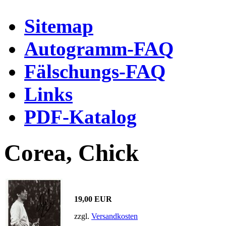
Sitemap
Autogramm-FAQ
Fälschungs-FAQ
Links
PDF-Katalog
Corea, Chick
19,00 EUR
zzgl.
Versandkosten