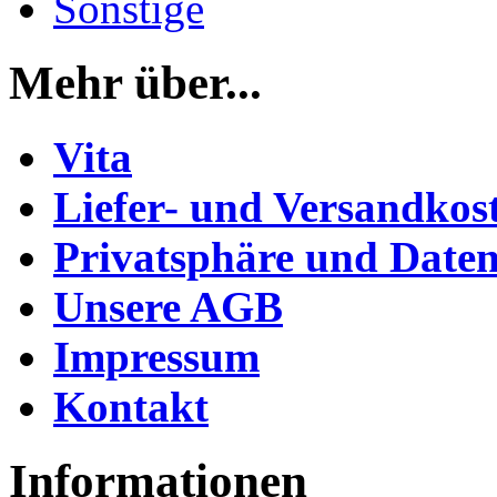
Sonstige
Mehr über...
Vita
Liefer- und Versandkos
Privatsphäre und Daten
Unsere AGB
Impressum
Kontakt
Informationen