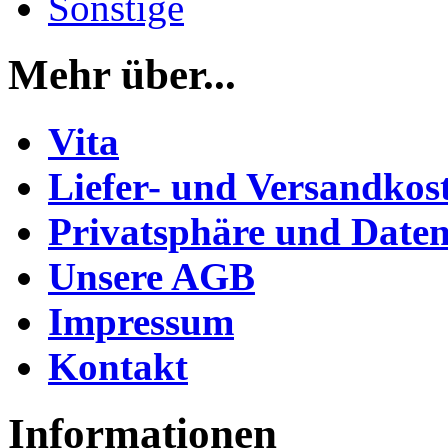
Sonstige
Mehr über...
Vita
Liefer- und Versandkos
Privatsphäre und Daten
Unsere AGB
Impressum
Kontakt
Informationen