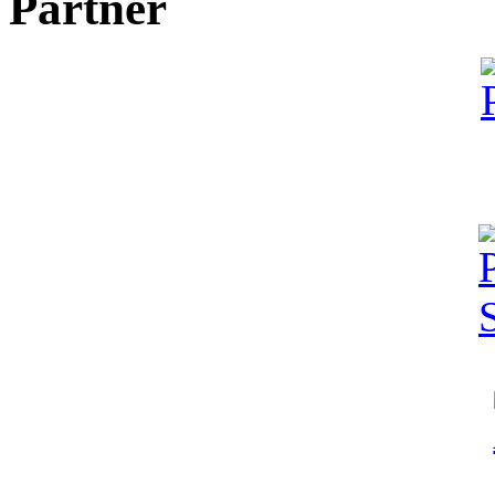
Partner