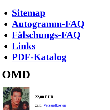
Sitemap
Autogramm-FAQ
Fälschungs-FAQ
Links
PDF-Katalog
OMD
22,00 EUR
zzgl.
Versandkosten