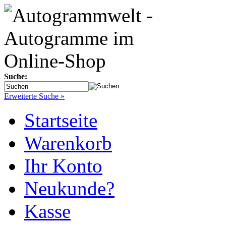
Suche:
Erweiterte Suche »
Startseite
Warenkorb
Ihr Konto
Neukunde?
Kasse