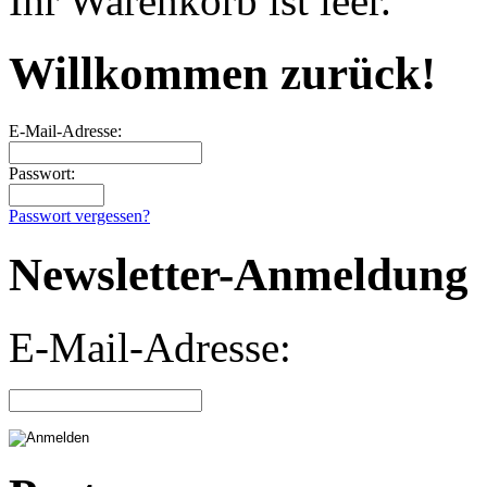
Ihr Warenkorb ist leer.
Willkommen zurück!
E-Mail-Adresse:
Passwort:
Passwort vergessen?
Newsletter-Anmeldung
E-Mail-Adresse: