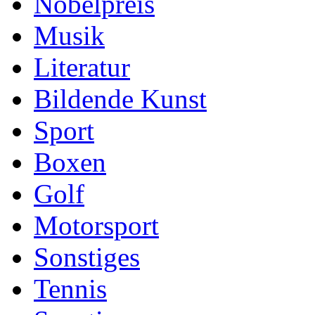
Nobelpreis
Musik
Literatur
Bildende Kunst
Sport
Boxen
Golf
Motorsport
Sonstiges
Tennis