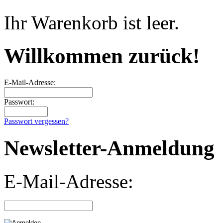
Ihr Warenkorb ist leer.
Willkommen zurück!
E-Mail-Adresse:
Passwort:
Passwort vergessen?
Newsletter-Anmeldung
E-Mail-Adresse: