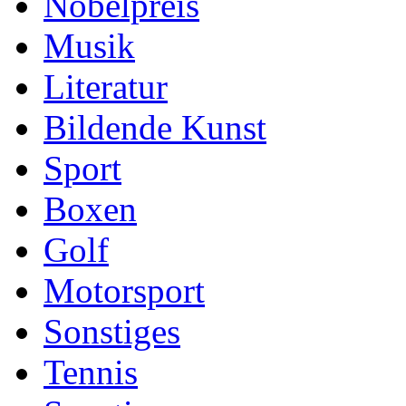
Nobelpreis
Musik
Literatur
Bildende Kunst
Sport
Boxen
Golf
Motorsport
Sonstiges
Tennis