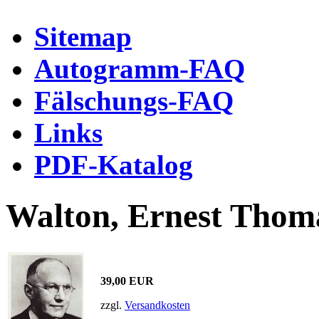
Sitemap
Autogramm-FAQ
Fälschungs-FAQ
Links
PDF-Katalog
Walton, Ernest Thoma
39,00 EUR
zzgl.
Versandkosten