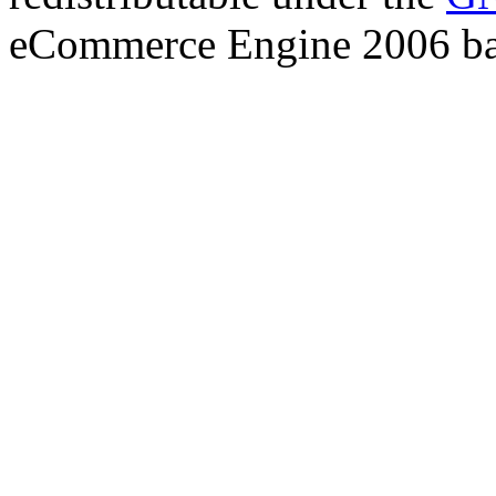
eCommerce Engine 2006 b