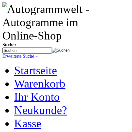
Suche:
Erweiterte Suche »
Startseite
Warenkorb
Ihr Konto
Neukunde?
Kasse