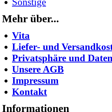
Sonstige
Mehr über...
Vita
Liefer- und Versandkos
Privatsphäre und Daten
Unsere AGB
Impressum
Kontakt
Informationen