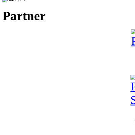
Partner