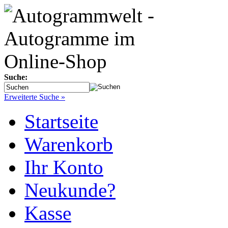
Suche:
Erweiterte Suche »
Startseite
Warenkorb
Ihr Konto
Neukunde?
Kasse