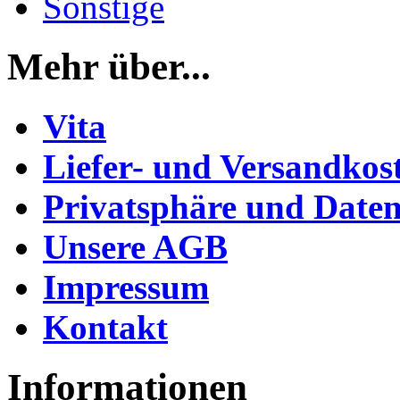
Sonstige
Mehr über...
Vita
Liefer- und Versandkos
Privatsphäre und Daten
Unsere AGB
Impressum
Kontakt
Informationen