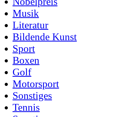
Nobelpreis
Musik
Literatur
Bildende Kunst
Sport
Boxen
Golf
Motorsport
Sonstiges
Tennis