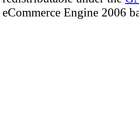
eCommerce Engine 2006 b