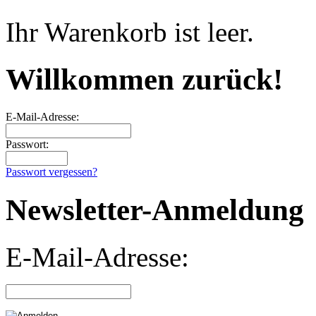
Ihr Warenkorb ist leer.
Willkommen zurück!
E-Mail-Adresse:
Passwort:
Passwort vergessen?
Newsletter-Anmeldung
E-Mail-Adresse: