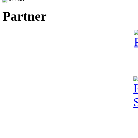
Partner