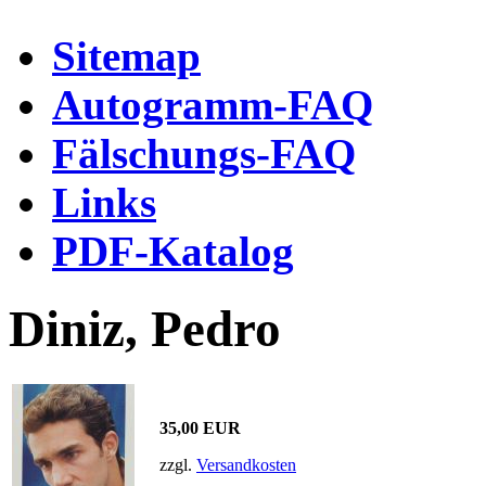
Sitemap
Autogramm-FAQ
Fälschungs-FAQ
Links
PDF-Katalog
Diniz, Pedro
35,00 EUR
zzgl.
Versandkosten