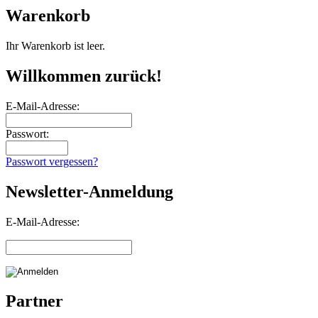
Warenkorb
Ihr Warenkorb ist leer.
Willkommen zurück!
E-Mail-Adresse:
Passwort:
Passwort vergessen?
Newsletter-Anmeldung
E-Mail-Adresse:
Partner