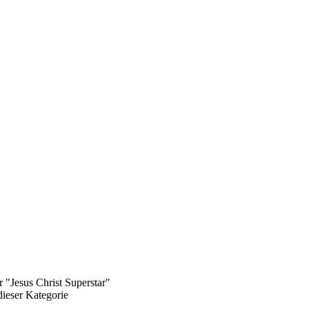
 "Jesus Christ Superstar"
dieser Kategorie