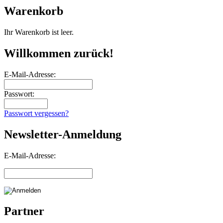
Warenkorb
Ihr Warenkorb ist leer.
Willkommen zurück!
E-Mail-Adresse:
Passwort:
Passwort vergessen?
Newsletter-Anmeldung
E-Mail-Adresse:
Partner