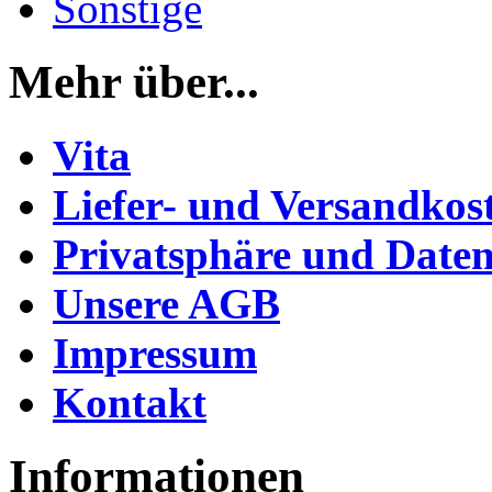
Sonstige
Mehr über...
Vita
Liefer- und Versandkos
Privatsphäre und Daten
Unsere AGB
Impressum
Kontakt
Informationen