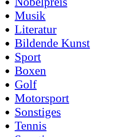
Nobelpreis
Musik
Literatur
Bildende Kunst
Sport
Boxen
Golf
Motorsport
Sonstiges
Tennis