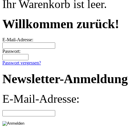
Ihr Warenkorb ist leer.
Willkommen zurück!
E-Mail-Adresse:
Passwort:
Passwort vergessen?
Newsletter-Anmeldung
E-Mail-Adresse: