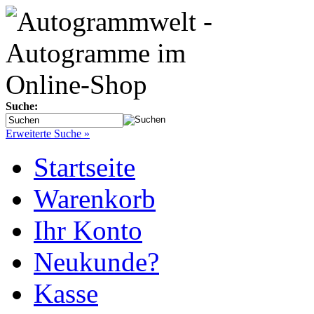
Suche:
Erweiterte Suche »
Startseite
Warenkorb
Ihr Konto
Neukunde?
Kasse