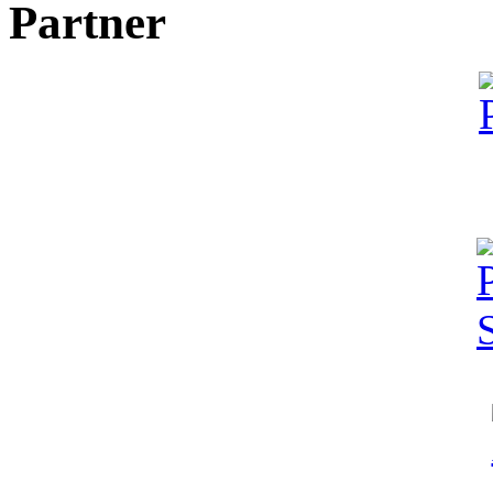
Partner