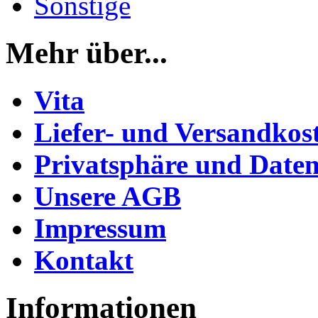
Sonstige
Mehr über...
Vita
Liefer- und Versandkos
Privatsphäre und Daten
Unsere AGB
Impressum
Kontakt
Informationen