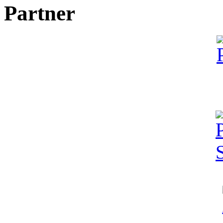
Partner