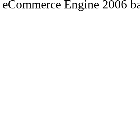
eCommerce Engine 2006 b