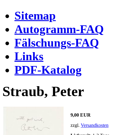
Sitemap
Autogramm-FAQ
Fälschungs-FAQ
Links
PDF-Katalog
Straub, Peter
9,00 EUR
zzgl.
Versandkosten