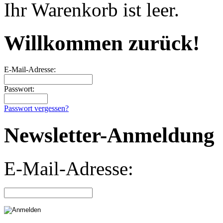
Ihr Warenkorb ist leer.
Willkommen zurück!
E-Mail-Adresse:
Passwort:
Passwort vergessen?
Newsletter-Anmeldung
E-Mail-Adresse: