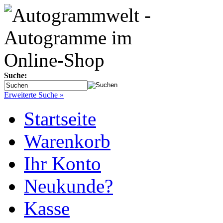
Suche:
Erweiterte Suche »
Startseite
Warenkorb
Ihr Konto
Neukunde?
Kasse