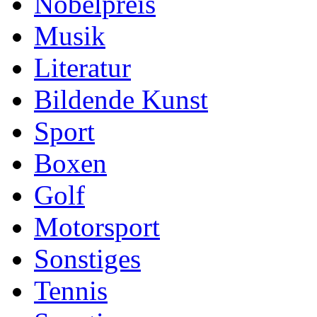
Nobelpreis
Musik
Literatur
Bildende Kunst
Sport
Boxen
Golf
Motorsport
Sonstiges
Tennis