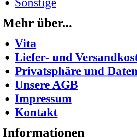
Sonstige
Mehr über...
Vita
Liefer- und Versandkos
Privatsphäre und Daten
Unsere AGB
Impressum
Kontakt
Informationen