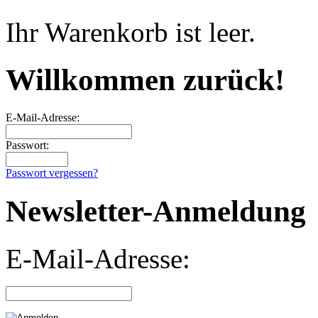
Ihr Warenkorb ist leer.
Willkommen zurück!
E-Mail-Adresse:
Passwort:
Passwort vergessen?
Newsletter-Anmeldung
E-Mail-Adresse: