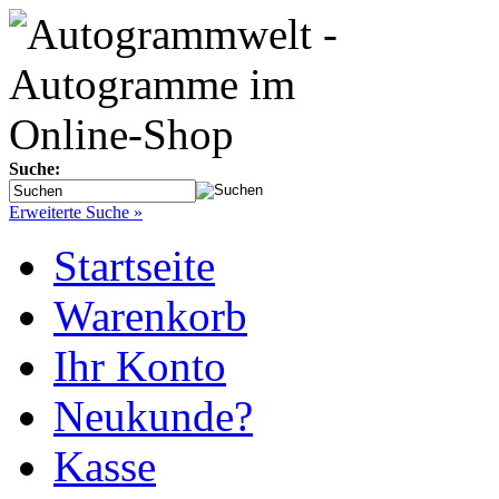
Suche:
Erweiterte Suche »
Startseite
Warenkorb
Ihr Konto
Neukunde?
Kasse