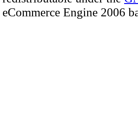
eCommerce Engine 2006 b