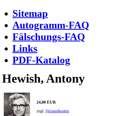
Sitemap
Autogramm-FAQ
Fälschungs-FAQ
Links
PDF-Katalog
Hewish, Antony
24,00 EUR
zzgl.
Versandkosten