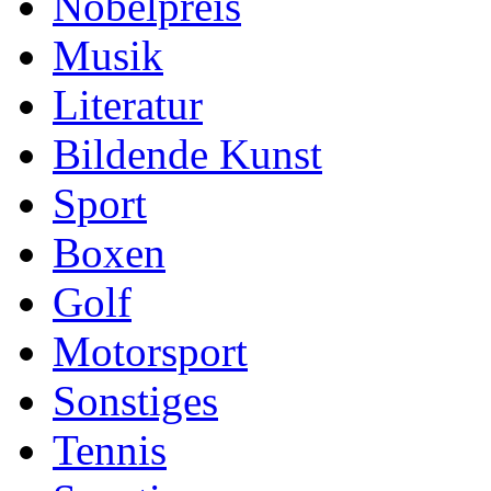
Nobelpreis
Musik
Literatur
Bildende Kunst
Sport
Boxen
Golf
Motorsport
Sonstiges
Tennis