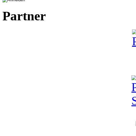
Partner